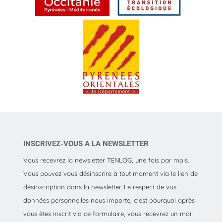
INSCRIVEZ-VOUS A LA NEWSLETTER
Vous recevrez la newsletter TENLOG, une fois par mois.
Vous pouvez vous désinscrire à tout moment via le lien de
désinscription dans la newsletter. Le respect de vos
données personnelles nous importe, c'est pourquoi après
vous êtes inscrit via ce formulaire, vous recevrez un mail