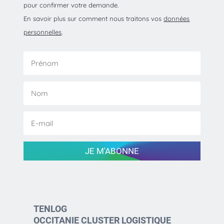
pour confirmer votre demande.
En savoir plus sur comment nous traitons vos
données
personnelles
.
JE M'ABONNE
TENLOG
OCCITANIE CLUSTER LOGISTIQUE