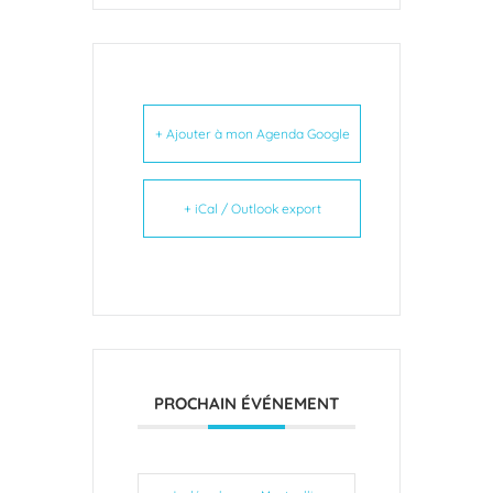
+ Ajouter à mon Agenda Google
+ iCal / Outlook export
PROCHAIN ÉVÉNEMENT