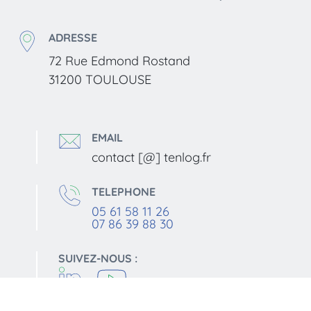
ADRESSE
72 Rue Edmond Rostand
31200 TOULOUSE
EMAIL
contact [@] tenlog.fr
TELEPHONE
05 61 58 11 26
07 86 39 88 30
SUIVEZ-NOUS :