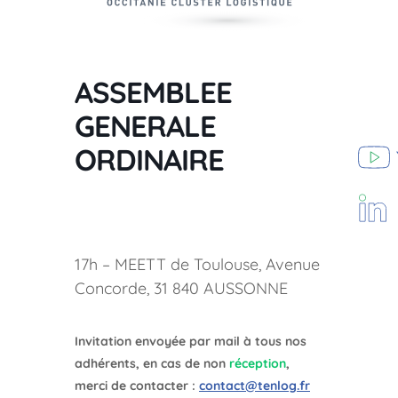
ASSEMBLEE
GENERALE
ORDINAIRE
17h – MEETT de Toulouse, Avenue
Concorde, 31 840 AUSSONNE
Invitation envoyée par mail à tous nos
adhérents, en cas de non
réception
,
merci de contacter :
contact@tenlog.fr