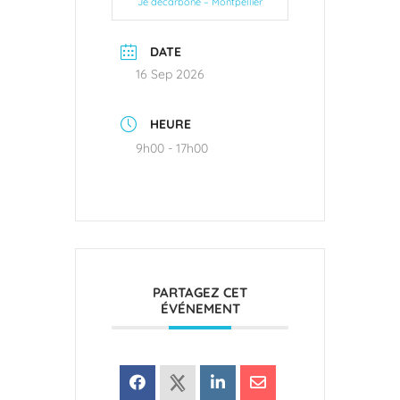
Je décarbone – Montpellier
DATE
16 Sep 2026
HEURE
9h00 - 17h00
PARTAGEZ CET
ÉVÉNEMENT