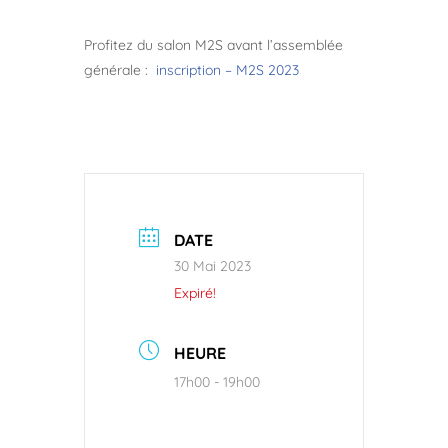
Profitez du salon M2S avant l’assemblée
générale :
inscription – M2S 2023
DATE
30 Mai 2023
Expiré!
HEURE
17h00 - 19h00