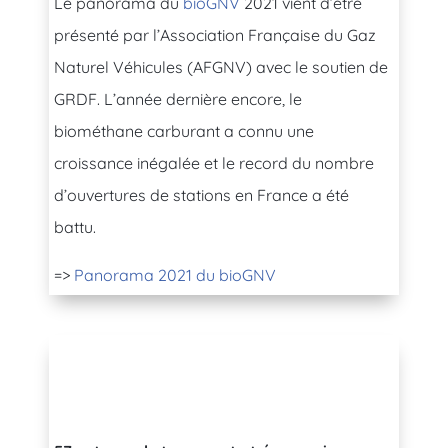
Le panorama du
bioGNV
2021 vient d’être
présenté par l’Association Française du Gaz
Naturel Véhicules (AFGNV) avec le soutien de
GRDF. L’année dernière encore, le
biométhane carburant a connu une
croissance inégalée et le record du nombre
d’ouvertures de stations en France a été
battu.
=>
Panorama 2021 du bioGNV