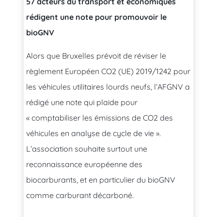
57 acteurs du transport et économiques
rédigent une note pour promouvoir le
bioGNV
Alors que Bruxelles prévoit de réviser le
règlement Européen CO2 (UE) 2019/1242 pour
les véhicules utilitaires lourds neufs, l’AFGNV a
rédigé une note qui plaide pour
« comptabiliser les émissions de CO2 des
véhicules en analyse de cycle de vie ».
L’association souhaite surtout une
reconnaissance européenne des
biocarburants, et en particulier du bioGNV
comme carburant décarboné.