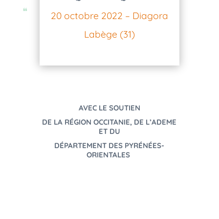
20 octobre 2022 – Diagora
Labège (31)
AVEC LE SOUTIEN
DE LA RÉGION OCCITANIE,
DE L’ADEME
ET DU
DÉPARTEMENT DES PYRÉNÉES-
ORIENTALES