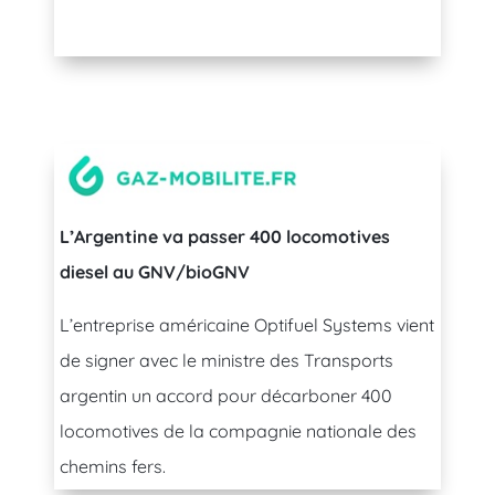
L’Argentine va passer 400 locomotives
diesel au GNV/bioGNV
L’entreprise américaine Optifuel Systems vient
de signer avec le ministre des Transports
argentin un accord pour décarboner 400
locomotives de la compagnie nationale des
chemins fers.