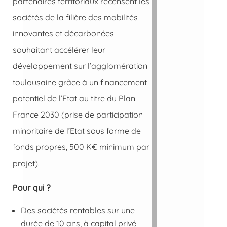
partenaires territoriaux recensent les
sociétés de la filière des mobilités
innovantes et décarbonées
souhaitant accélérer leur
développement sur l’agglomération
toulousaine grâce à un financement
potentiel de l’Etat au titre du Plan
France 2030 (prise de participation
minoritaire de l’Etat sous forme de
fonds propres, 500 K€ minimum par
projet).
Pour qui ?
Des sociétés rentables sur une
durée de 10 ans, à capital privé