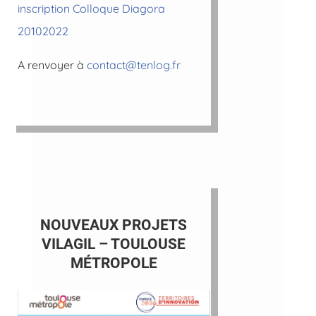
inscription Colloque Diagora
20102022
A renvoyer à
contact@tenlog.fr
NOUVEAUX PROJETS
VILAGIL – TOULOUSE
MÉTROPOLE