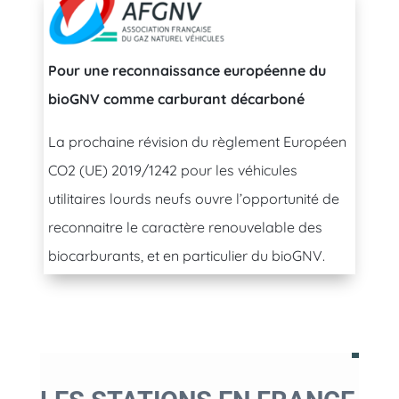
Pour une reconnaissance européenne du
bioGNV comme carburant décarboné
La prochaine révision du règlement Européen
CO2 (UE) 2019/1242 pour les véhicules
utilitaires lourds neufs ouvre l’opportunité de
reconnaitre le caractère renouvelable des
biocarburants, et en particulier du bioGNV.