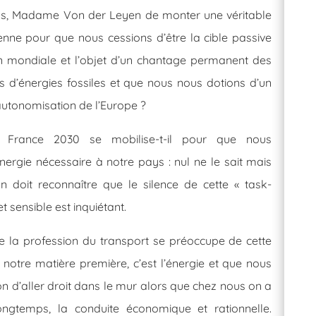
mps, Madame Von der Leyen de monter une véritable
enne pour que nous cessions d’être la cible passive
n mondiale et l’objet d’un chantage permanent des
 d’énergies fossiles et que nous nous dotions d’un
autonomisation de l’Europe ?
France 2030 se mobilise-t-il pour que nous
nergie nécessaire à notre pays : nul ne le sait mais
 doit reconnaître que le silence de cette « task-
et sensible est inquiétant.
que la profession du transport se préoccupe de cette
 notre matière première, c’est l’énergie et que nous
n d’aller droit dans le mur alors que chez nous on a
ongtemps, la conduite économique et rationnelle.