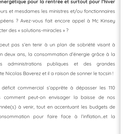
nergétique pour la rentrée et surtout pour l’hiver
eurs et mesdames les ministres et/ou fonctionnaires
opéens ? Avez-vous fait encore appel à Mc Kinsey
er des « solutions-miracles » ?
eut pas s’en tenir à un plan de sobriété visant à
en deux ans, la consommation d’énergie grâce à la
es administrations publiques et des grandes
te Nicolas Baverez et il a raison de sonner le tocsin !
 déficit commercial s’apprête à dépasser les 110
ros comment peut-on envisager la baisse de nos
’année(s) à venir, tout en accentuant les budgets de
nsommation pour faire face à l’inflation…et la