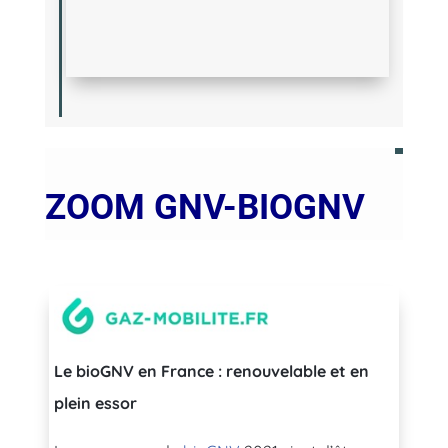
ZOOM GNV-BIOGNV
Le bioGNV en France : renouvelable et en
plein essor