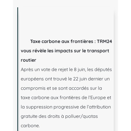
T
axe carbone aux frontières : TRM24
vous révèle les impacts sur le transport
routier
Après un vote de rejet le 8 juin, les députés
européens ont trouvé le 22 juin dernier un
compromis et se sont accordés sur la
taxe carbone aux frontières de l’Europe et
la suppression progressive de l’attribution
gratuite des droits à polluer/quotas
carbone.