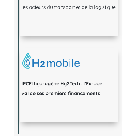
les acteurs du transport et de la logistique.
IPCEI hydrogène Hy2Tech : l’Europe
valide ses premiers financements