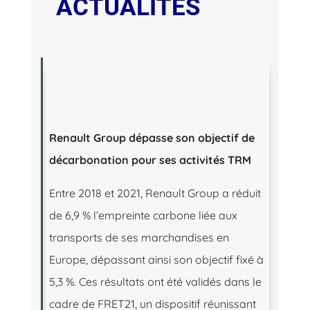
ACTUALITÉS
Renault Group dépasse son objectif de
décarbonation pour ses activités TRM
Entre 2018 et 2021, Renault Group a réduit
de 6,9 % l’empreinte carbone liée aux
transports de ses marchandises en
Europe, dépassant ainsi son objectif fixé à
5,3 %. Ces résultats ont été validés dans le
cadre de FRET21, un dispositif réunissant