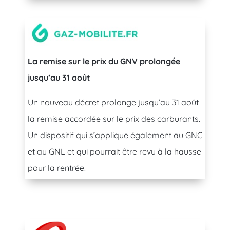
La remise sur le prix du GNV prolongée
jusqu’au 31 août
Un nouveau décret prolonge jusqu’au 31 août
la remise accordée sur le prix des carburants.
Un dispositif qui s’applique également au GNC
et au GNL et qui pourrait être revu à la hausse
pour la rentrée.