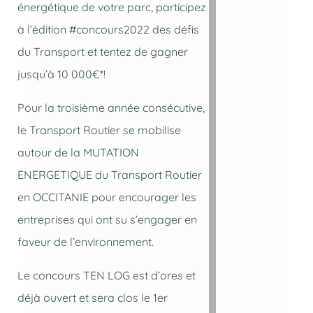
énergétique de votre parc, participez
à l’édition #concours2022 des défis
du Transport et tentez de gagner
jusqu’à 10 000€*!
Pour la troisième année consécutive,
le Transport Routier se mobilise
autour de la MUTATION
ENERGETIQUE du Transport Routier
en OCCITANIE pour encourager les
entreprises qui ont su s’engager en
faveur de l’environnement.
Le concours TEN LOG est d’ores et
déjà ouvert et sera clos le 1er