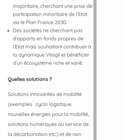
majoritaire, cherchant une prise de
participation minoritaire de l’Etat
via le Plan France 2030.
Des sociétés ne cherchant pas
d’apports en fonds propres de
l’Etat mais souhaitant contribuer à
la dynamique Vilagil et bénéficier
d’un écosystème riche et varié.
Quelles solutions ?
Solutions innovantes de mobilité
(exemples : cyclo logistique,
nouvelles énergies pour la mobilité,
solutions numériques au service de
la décarbonation etc.) et de non