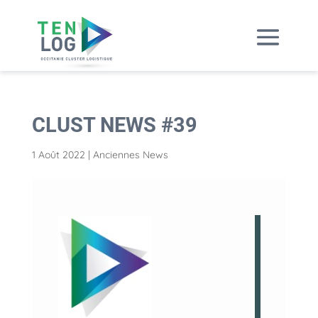
CLUST NEWS #39
1 Août 2022
|
Anciennes News