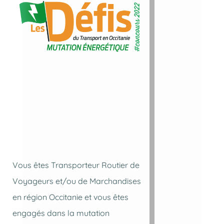
Vous êtes Transporteur Routier de
Voyageurs et/ou de Marchandises
en région Occitanie et vous êtes
engagés dans la mutation