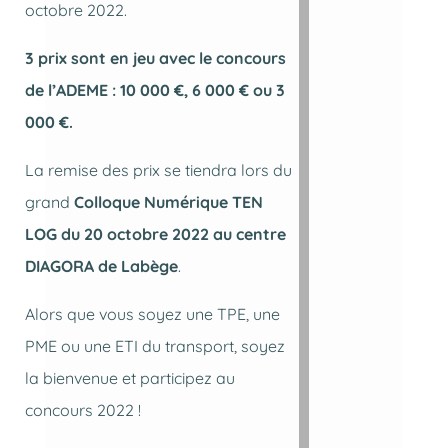
octobre 2022.
3 prix sont en jeu avec le concours
de l’ADEME : 10 000 €, 6 000 € ou 3
000 €.
La remise des prix se tiendra lors du
grand
Colloque Numérique TEN
LOG du 20 octobre 2022 au centre
DIAGORA de Labège
.
Alors que vous soyez une TPE, une
PME ou une ETI du transport, soyez
la bienvenue et participez au
concours 2022 !