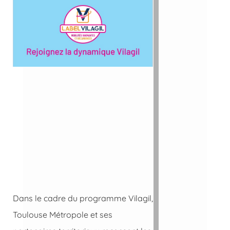
Dans le cadre du programme Vilagil,
Toulouse Métropole et ses