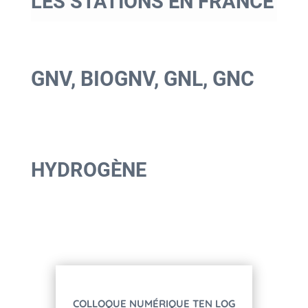
LES STATIONS EN FRANCE
GNV, BIOGNV, GNL, GNC
HYDROGÈNE
COLLOQUE NUMÉRIQUE TEN LOG