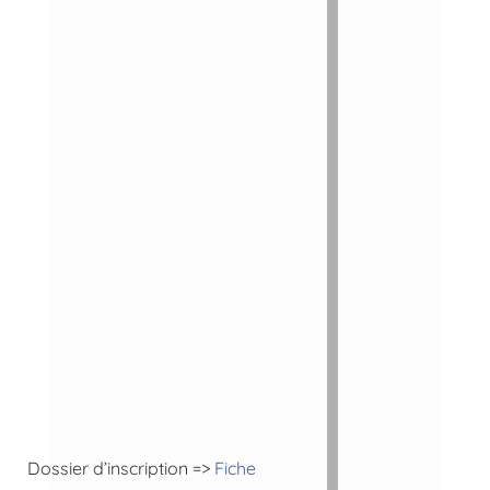
Dossier d’inscription =>
Fiche