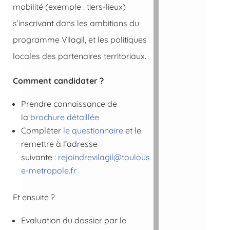
mobilité (exemple : tiers-lieux)
s’inscrivant dans les ambitions du
programme Vilagil, et les politiques
locales des partenaires territoriaux.
Comment candidater ?
Prendre connaissance de
la
brochure détaillée
Compléter
le questionnaire
et le
remettre à l’adresse
suivante :
rejoindrevilagil@toulous
e-metropole.fr
Et ensuite ?
Evaluation du dossier par le