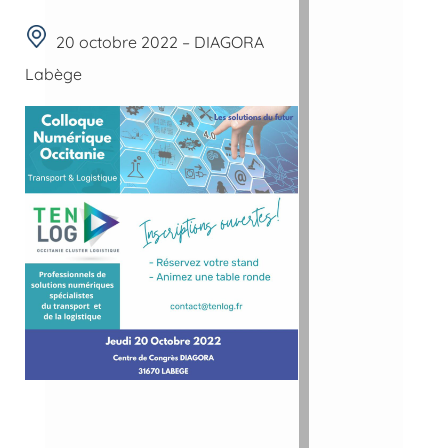
20 octobre 2022 – DIAGORA
Labège