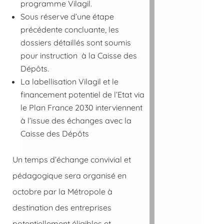
programme Vilagil.
Sous réserve d’une étape
précédente concluante, les
dossiers détaillés sont soumis
pour instruction à la Caisse des
Dépôts.
La labellisation Vilagil et le
financement potentiel de l’Etat via
le Plan France 2030 interviennent
à l’issue des échanges avec la
Caisse des Dépôts
Un temps d’échange convivial et
pédagogique sera organisé en
octobre par la Métropole à
destination des entreprises
potentiellement éligibles et