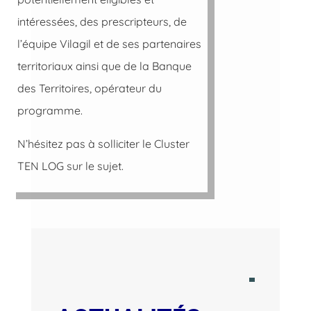
intéressées, des prescripteurs, de
l’équipe Vilagil et de ses partenaires
territoriaux ainsi que de la Banque
des Territoires, opérateur du
programme.
N’hésitez pas à solliciter le Cluster
TEN LOG sur le sujet.