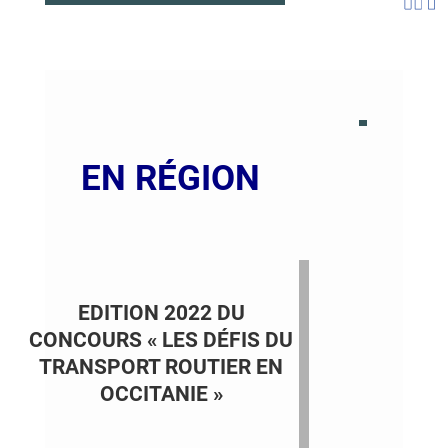
EN RÉGION
EDITION 2022 DU
CONCOURS « LES DÉFIS DU
TRANSPORT ROUTIER EN
OCCITANIE »