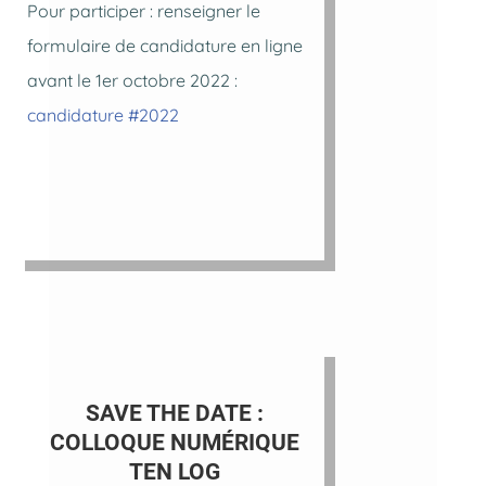
Pour participer : renseigner le
formulaire de candidature en ligne
avant le 1er octobre 2022 :
candidature #2022
SAVE THE DATE :
COLLOQUE NUMÉRIQUE
TEN LOG