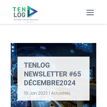
TENLOG
NEWSLETTER #65
DÉCEMBRE2024
10 Jan 2025
|
Actualités