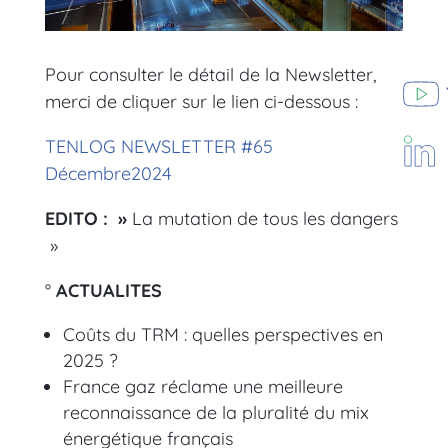
Pour consulter le détail de la Newsletter,
merci de cliquer sur le lien ci-dessous :
TENLOG NEWSLETTER #65
Décembre2024
EDITO : »
La mutation de tous les dangers
»
°
ACTUALITES
Coûts du TRM : quelles perspectives en
2025 ?
France gaz réclame une meilleure
reconnaissance de la pluralité du mix
énergétique français