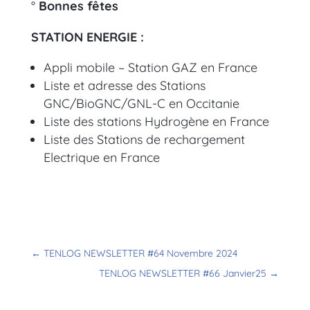
°
Bonnes fêtes
STATION ENERGIE :
Appli mobile – Station GAZ en France
Liste et adresse des Stations
GNC/BioGNC/GNL-C en Occitanie
Liste des stations Hydrogène en France
Liste des Stations de rechargement
Electrique en France
←
TENLOG NEWSLETTER #64 Novembre 2024
TENLOG NEWSLETTER #66 Janvier25
→