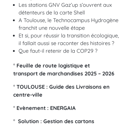
Les stations GNV Gaz’up s’ouvrent aux
détenteurs de la carte Shell
A Toulouse, le Technocampus Hydrogène
franchit une nouvelle étape
Et si, pour réussir la transition écologique,
il fallait aussi se raconter des histoires ?
Que faut-il retenir de la COP29 ?
°
Feuille de route logistique et
transport de marchandises
2025 – 2026
°
TOULOUSE : Guide des Livraisons en
centre-ville
°
Evènement : ENERGAIA
°
Solution : Gestion des cartons