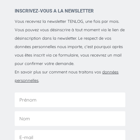
INSCRIVEZ-VOUS A LA NEWSLETTER
Vous recevrez la newsletter TENLOG, une fois par mois.
Vous pouvez vous désinscrire à tout moment via le lien de
désinscription dans la newsletter. Le respect de vos
données personnelles nous importe, c'est pourquoi après
vous êtes inscrit via ce formulaire, vous recevrez un mail
pour confirmer votre demande.
En savoir plus sur comment nous traitons vos
données
personnelles
.