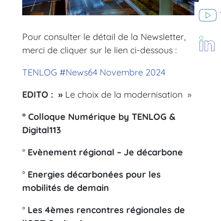
Pour consulter le détail de la Newsletter,
merci de cliquer sur le lien ci-dessous :
TENLOG #News64 Novembre 2024
EDITO : »
Le choix de la modernisation »
° Colloque Numérique by TENLOG &
Digital113
°
Evènement régional – Je décarbone
°
Energies décarbonées pour les
mobilités de demain
°
Les 4èmes rencontres régionales de