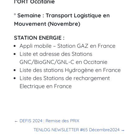
l’ORT Occitanie
°
Semaine : Transport Logistique en
Mouvement (Novembre)
STATION ENERGIE :
Appli mobile – Station GAZ en France
Liste et adresse des Stations
GNC/BioGNC/GNL-C en Occitanie
Liste des stations Hydrogène en France
Liste des Stations de rechargement
Electrique en France
←
DEFIS 2024 : Remise des PRIX
TENLOG NEWSLETTER #65 Décembre2024
→