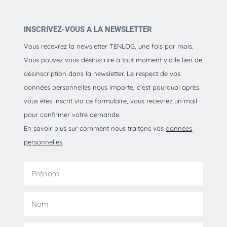
INSCRIVEZ-VOUS A LA NEWSLETTER
Vous recevrez la newsletter TENLOG, une fois par mois.
Vous pouvez vous désinscrire à tout moment via le lien de
désinscription dans la newsletter. Le respect de vos
données personnelles nous importe, c'est pourquoi après
vous êtes inscrit via ce formulaire, vous recevrez un mail
pour confirmer votre demande.
En savoir plus sur comment nous traitons vos
données
personnelles
.