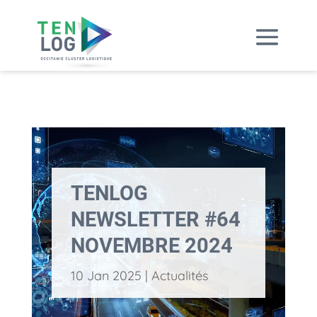
TENLOG
NEWSLETTER #64
NOVEMBRE 2024
10 Jan 2025
|
Actualités